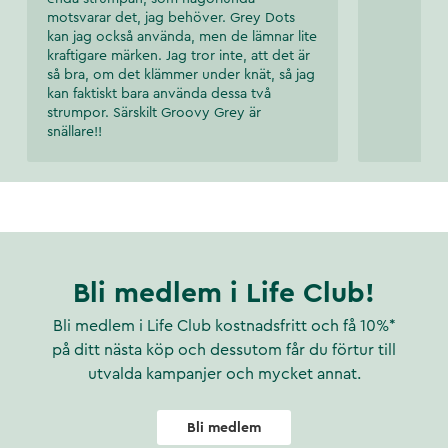
motsvarar det, jag behöver. Grey Dots
kan jag också använda, men de lämnar lite
kraftigare märken. Jag tror inte, att det är
så bra, om det klämmer under knät, så jag
kan faktiskt bara använda dessa två
strumpor. Särskilt Groovy Grey är
snällare!!
Bli medlem i Life Club!
Bli medlem i Life Club kostnadsfritt och få 10%*
på ditt nästa köp och dessutom får du förtur till
utvalda kampanjer och mycket annat.
Bli medlem