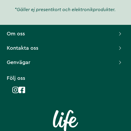
*Gäller ej presentkort och elektronikprodukter.
Om oss
Kontakta oss
Genvägar
Följ oss