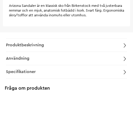
Arizona Sandaler är en klassisk sko från Birkenstock med två justerbara
remmar och en mjuk, anatomisk fotbädd i kork. Svart färg. Ergonomiska
skro/tofflor att använda inomuhs eller utomhus.
Produktbeskrivning
Användning
Specifikationer
Fråga om produkten