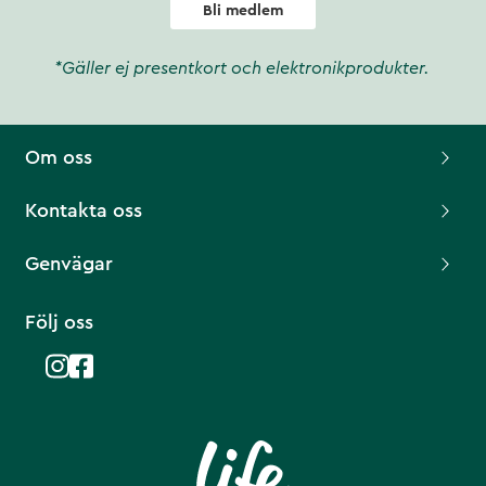
Bli medlem
*Gäller ej presentkort och elektronikprodukter.
Om oss
Kontakta oss
Genvägar
Följ oss