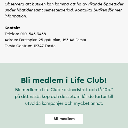
Observera att butiken kan komma att ha avvikande öppettider
under högtider samt semesterperiod. Kontakta butiken för mer
information.
Kontakt
Telefon: 010-543 3438
Adress: Farstaplan 25 gatuplan, 123 46 Farsta
Farsta Centrum
12347
Farsta
Bli medlem i Life Club!
Bli medlem i Life Club kostnadsfritt och få 10%*
på ditt nästa köp och dessutom får du förtur till
utvalda kampanjer och mycket annat.
Bli medlem