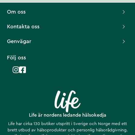
Om oss
Kontakta oss
Genvägar
Följ oss
Life är nordens ledande hälsokedja
Life har cirka 130 butiker utspritt i Sverige och Norge med ett
brett utbud av hälsoprodukter och personlig hälsorådgivning.