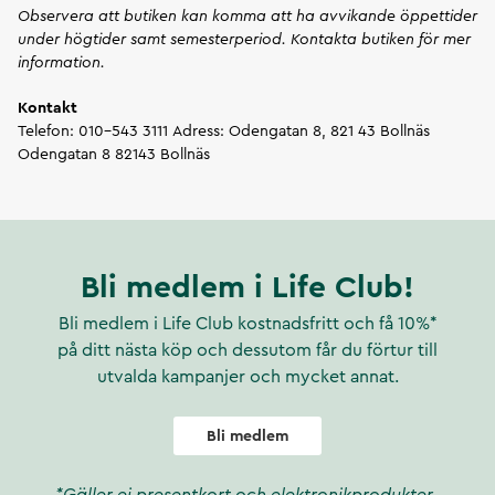
Observera att butiken kan komma att ha avvikande öppettider
under högtider samt semesterperiod. Kontakta butiken för mer
information.
Kontakt
Telefon: 010-543 3111
Adress: Odengatan 8, 821 43 Bollnäs
Odengatan 8
82143 Bollnäs
Bli medlem i Life Club!
Bli medlem i Life Club kostnadsfritt och få 10%*
på ditt nästa köp och dessutom får du förtur till
utvalda kampanjer och mycket annat.
Bli medlem