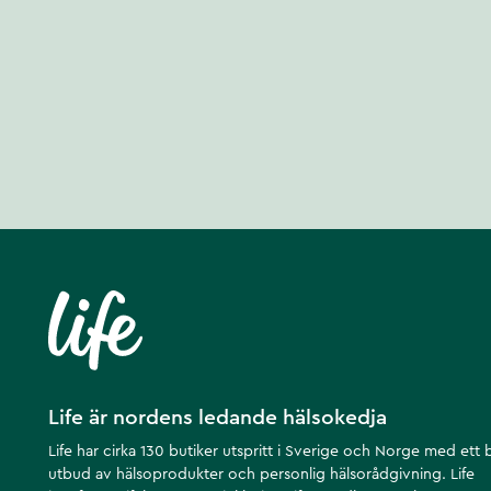
Life är nordens ledande hälsokedja
Life har cirka 130 butiker utspritt i Sverige och Norge med ett 
utbud av hälsoprodukter och personlig hälsorådgivning. Life